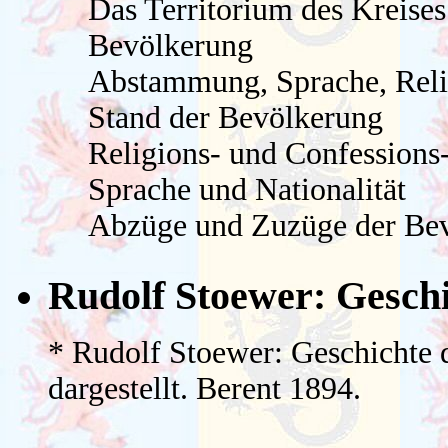
Das Territorium des Kreises
Bevölkerung
Abstammung, Sprache, Relig
Stand der Bevölkerung
Religions- und Confessions-
Sprache und Nationalität
Abzüge und Zuzüge der Be
Rudolf Stoewer: Geschi
* Rudolf Stoewer: Geschichte 
dargestellt. Berent 1894.