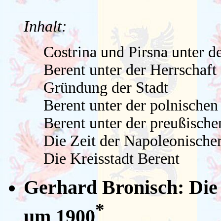
Inhalt:
Costrina und Pirsna unter 
Berent unter der Herrschaft
Gründung der Stadt
Berent unter der polnischen
Berent unter der preußische
Die Zeit der Napoleonische
Die Kreisstadt Berent
Gerhard Bronisch: Die
*
um 1900