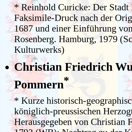
* Reinhold Curicke: Der Stadt 
Faksimile-Druck nach der Ori
1687 und einer Einführung von
Rosenberg. Hamburg, 1979 (Sc
Kulturwerks)
Christian Friedrich Wu
*
Pommern
* Kurze historisch-geographis
königlich-preussischen Herzo
Herausgegeben von Christian Fr