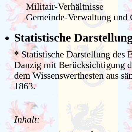
Militair-Verhältnisse
Gemeinde-Verwaltung und 
Statistische Darstellun
* Statistische Darstellung des
Danzig mit Berücksichtigung d
dem Wissenswerthesten aus sä
1863.
Inhalt: