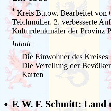
*
Kreis Bütow. Bearbeitet von 
Teichmüller. 2. verbesserte Auf
Kulturdenkmäler der Provinz 
Inhalt:
Die Einwohner des Kreises
Die Verteilung der Bevölke
Karten
F. W. F. Schmitt: Land