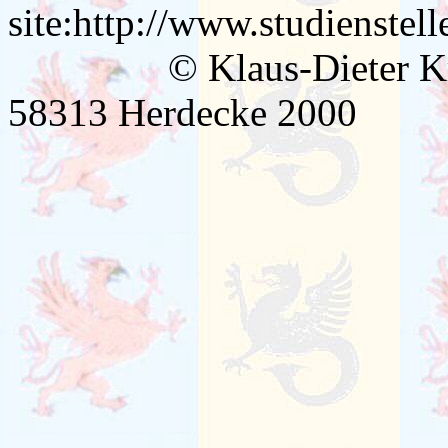
site:http://www.studienstel
© Klaus-Dieter Krepli
58313 Herdecke 2000